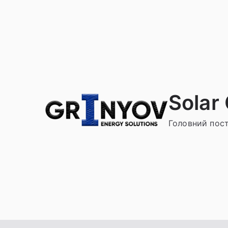
Solar
Головний пост